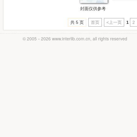
封面仅供参考
共 5 页
首页
<上一页
1
2
© 2005－
2026 www.interlib.com.cn, all rights reserved