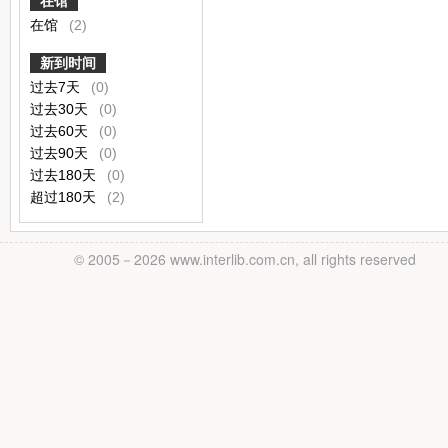
在馆
在馆
(2)
新到时间
过去7天
(0)
过去30天
(0)
过去60天
(0)
过去90天
(0)
过去180天
(0)
超过180天
(2)
© 2005－
2026 www.interlib.com.cn, all rights reserved