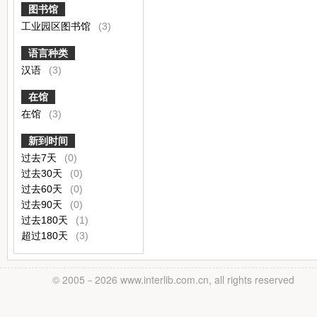
图书馆
工业园区图书馆
(3)
语言种类
汉语
(3)
在馆
在馆
(3)
新到时间
过去7天
(0)
过去30天
(0)
过去60天
(0)
过去90天
(0)
过去180天
(1)
超过180天
(3)
© 2005－
2026 www.interlib.com.cn, all rights reserved