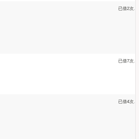
已借2次.
已借7次.
已借4次.