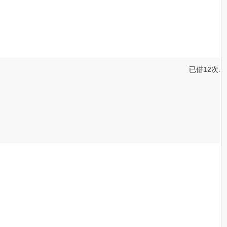
已借12次.